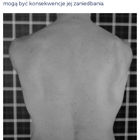
mogą być konsekwencje jej zaniedbania.