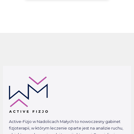
Active-Fizjo w Nadolicach Małych to nowoczesny gabinet
fizjoterapii, w którym leczenie oparte jest na analizie ruchu,