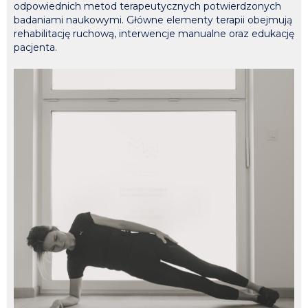
odpowiednich metod terapeutycznych potwierdzonych
badaniami naukowymi. Główne elementy terapii obejmują
rehabilitację ruchową, interwencje manualne oraz edukację
pacjenta.