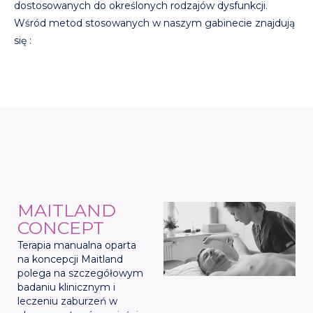
dostosowanych do określonych rodzajów dysfunkcji.
Wśród metod stosowanych w naszym gabinecie znajdują
się :
MAITLAND
CONCEPT
Terapia manualna oparta
na koncepcji Maitland
polega na szczegółowym
badaniu klinicznym i
leczeniu zaburzeń w