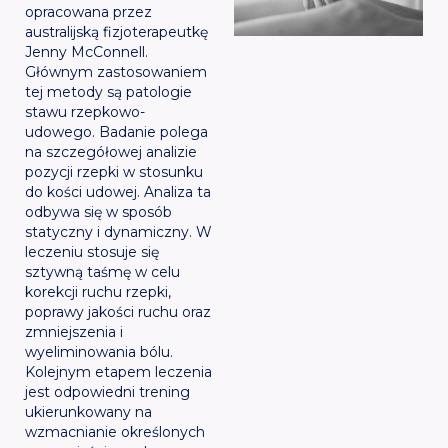
opracowana przez
australijską fizjoterapeutkę
Jenny McConnell.
Głównym zastosowaniem
tej metody są patologie
stawu rzepkowo-
udowego. Badanie polega
na szczegółowej analizie
pozycji rzepki w stosunku
do kości udowej. Analiza ta
odbywa się w sposób
statyczny i dynamiczny. W
leczeniu stosuje się
sztywną taśmę w celu
korekcji ruchu rzepki,
poprawy jakości ruchu oraz
zmniejszenia i
wyeliminowania bólu.
Kolejnym etapem leczenia
jest odpowiedni trening
ukierunkowany na
wzmacnianie określonych