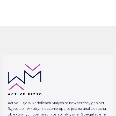
Active-Fizjo w Nadolicach Małych to nowoczesny gabinet
fizjoterapii, w którym leczenie oparte jest na analizie ruchu,
obiektywnych pomiarach i terapii aktywnej. Specjalizujemy