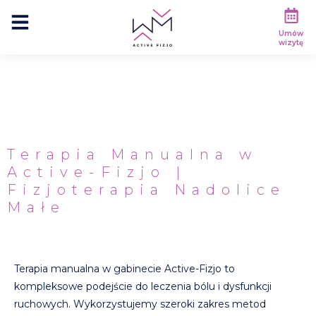
Umów
wizytę
Terapia Manualna w
Active-Fizjo |
Fizjoterapia Nadolice
Małe
Terapia manualna w gabinecie Active-Fizjo to
kompleksowe podejście do leczenia bólu i dysfunkcji
ruchowych. Wykorzystujemy szeroki zakres metod