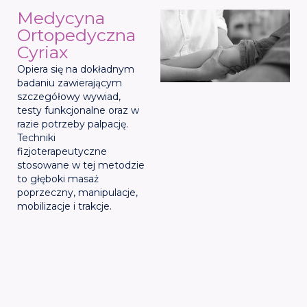
Medycyna
Ortopedyczna
Cyriax
Opiera się na dokładnym
badaniu zawierającym
szczegółowy wywiad,
testy funkcjonalne oraz w
razie potrzeby palpację.
Techniki
fizjoterapeutyczne
stosowane w tej metodzie
to głęboki masaż
poprzeczny, manipulacje,
mobilizacje i trakcje.