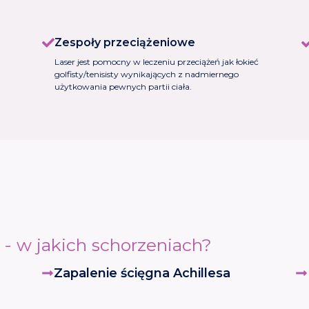
Zespoły przeciążeniowe
Laser jest pomocny w leczeniu przeciążeń jak łokieć
golfisty/tenisisty wynikających z nadmiernego
użytkowania pewnych partii ciała.
- w jakich schorzeniach?
Zapalenie ścięgna Achillesa