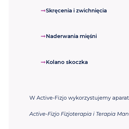
Skręcenia i zwichnięcia
Naderwania mięśni
Kolano skoczka
W Active-Fizjo wykorzystujemy aparat
Active-Fizjo Fizjoterapia i Terapia Man