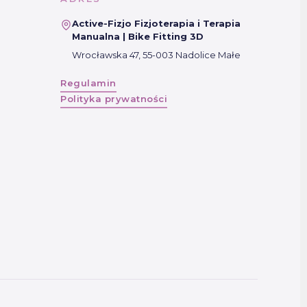
Active-Fizjo Fizjoterapia i Terapia
Manualna | Bike Fitting 3D
Wrocławska 47, 55-003 Nadolice Małe
Regulamin
Polityka prywatności