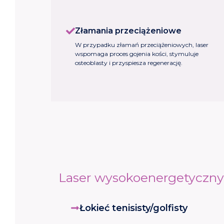
Złamania przeciążeniowe
W przypadku złamań przeciążeniowych, laser
wspomaga proces gojenia kości, stymuluje
osteoblasty i przyspiesza regenerację.
Laser wysokoenergetyczny 
Łokieć tenisisty/golfisty