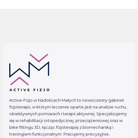
Active-Fizjo w Nadolicach Małych to nowoczesny gabinet
fizjoterapii, w którym leczenie oparte jest na analizie ruchu,
obiektywnych pomiarach i terapii aktywnej. Specjalizujemy
się w rehabilitacji ortopedycznej, przeciążeniowej oraz w
bike fittingu 3D, łącząc fizjoterapię z biomechaniką i
treningiem funkcjonalnym. Pracujemy precyzyjnie,