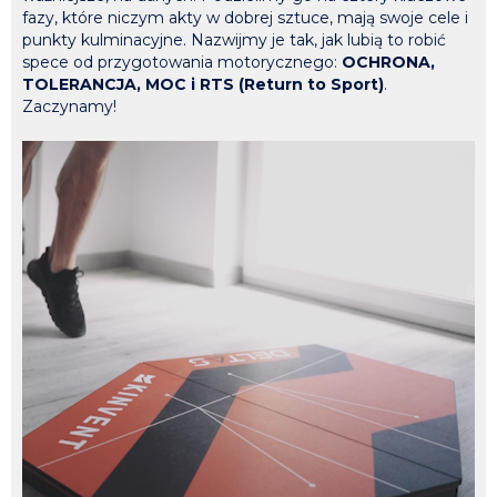
fazy, które niczym akty w dobrej sztuce, mają swoje cele i
punkty kulminacyjne. Nazwijmy je tak, jak lubią to robić
spece od przygotowania motorycznego:
OCHRONA,
TOLERANCJA, MOC i RTS (Return to Sport)
.
Zaczynamy!