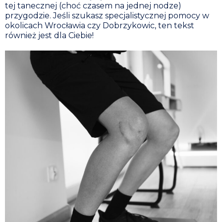
tej tanecznej (choć czasem na jednej nodze)
przygodzie. Jeśli szukasz specjalistycznej pomocy w
okolicach Wrocławia czy Dobrzykowic, ten tekst
również jest dla Ciebie!