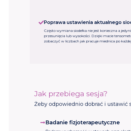
Poprawa ustawienia aktualnego sio
Często wymiana siodełka nie jest konieczna a jedyni
przesunięcia lub wysokości. Dzięki macie tensomet
zobaczyć w liczbach jak pracuje miednica po każde
Jak przebiega sesja?
Żeby odpowiednio dobrać i ustawić 
Badanie fizjoterapeutyczne