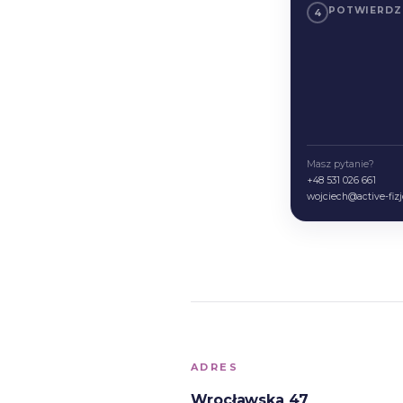
ADRES
Wrocławska 47