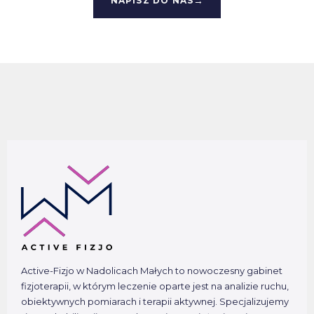
NAPISZ DO NAS
Active-Fizjo w Nadolicach Małych to nowoczesny gabinet
fizjoterapii, w którym leczenie oparte jest na analizie ruchu,
obiektywnych pomiarach i terapii aktywnej. Specjalizujemy