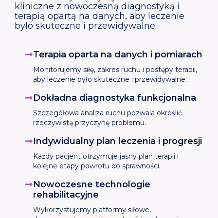
kliniczne z nowoczesną diagnostyką i
terapią opartą na danych, aby leczenie
było skuteczne i przewidywalne.
Terapia oparta na danych i pomiarach
Monitorujemy siłę, zakres ruchu i postępy terapii,
aby leczenie było skuteczne i przewidywalne.
Dokładna diagnostyka funkcjonalna
Szczegółowa analiza ruchu pozwala określić
rzeczywistą przyczynę problemu.
Indywidualny plan leczenia i progresji
Każdy pacjent otrzymuje jasny plan terapii i
kolejne etapy powrotu do sprawności.
Nowoczesne technologie
rehabilitacyjne
Wykorzystujemy platformy siłowe,