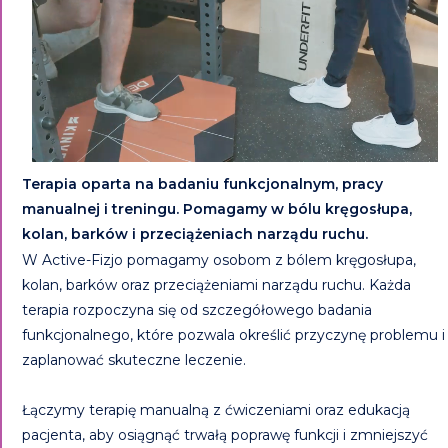
Terapia oparta na badaniu funkcjonalnym, pracy
manualnej i treningu. Pomagamy w bólu kręgosłupa,
kolan, barków i przeciążeniach narządu ruchu.
W Active-Fizjo pomagamy osobom z bólem kręgosłupa,
kolan, barków oraz przeciążeniami narządu ruchu. Każda
terapia rozpoczyna się od szczegółowego badania
funkcjonalnego, które pozwala określić przyczynę problemu i
zaplanować skuteczne leczenie.
Łączymy terapię manualną z ćwiczeniami oraz edukacją
pacjenta, aby osiągnąć trwałą poprawę funkcji i zmniejszyć